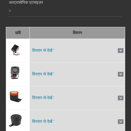
अल्ट्रासोनिक एटमाइज़र
>
छवि
विवरण
विस्तार से देखें '
विस्तार से देखें '
विस्तार से देखें '
विस्तार से देखें '