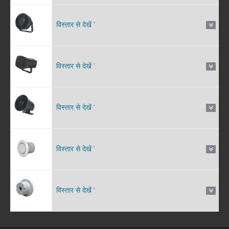
विस्तार से देखें '
विस्तार से देखें '
विस्तार से देखें '
विस्तार से देखें '
विस्तार से देखें '