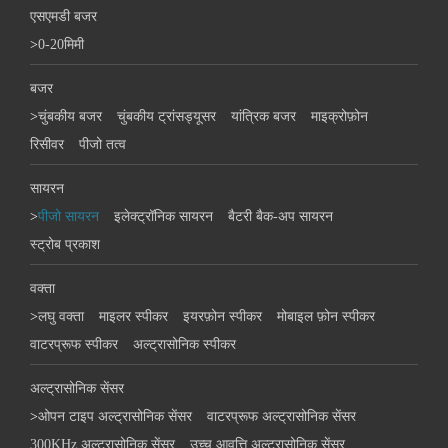
एसएमडी बजर
>
0-20मिमी
बजर
>
चुंबकीय बजर
चुंबकीय ट्रांसड्यूसर
यांत्रिक बजर
माइक्रोफ़ोन
रिसीवर
पीजो तत्व
सायरन
>
पीजो सायरन
इलेक्ट्रॉनिक सायरन
बैटरी बैक-अप सायरन
स्ट्रोब प्रकाश
वक्ता
>
लघु वक्ता
माइलर स्पीकर
इयरफ़ोन स्पीकर
मोबाइल फ़ोन स्पीकर
वाटरप्रूफ स्पीकर
अल्ट्रासोनिक स्पीकर
अल्ट्रासोनिक सेंसर
>
ओपन टाइप अल्ट्रासोनिक सेंसर
वाटरप्रूफ अल्ट्रासोनिक सेंसर
300KHz अल्ट्रासोनिक सेंसर
उच्च आवृत्ति अल्ट्रासोनिक सेंसर