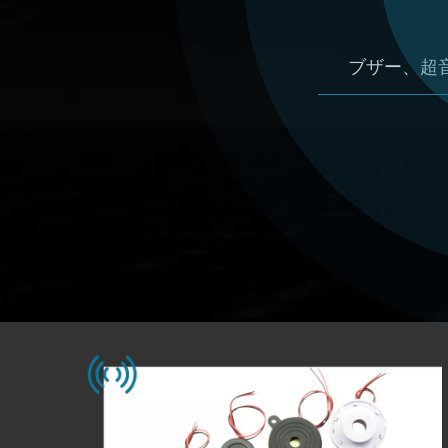
ブザー、超