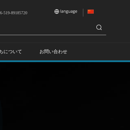
6-519-89185720
ちについて
お問い合わせ