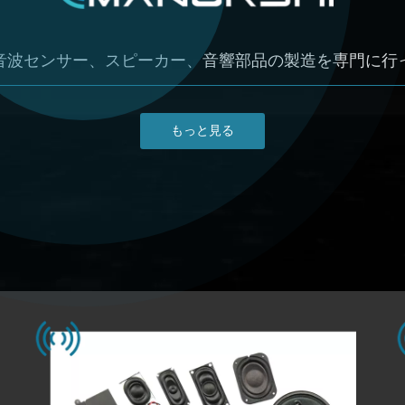
音波センサー、スピーカー、音響部品の製造を専門に行
もっと見る