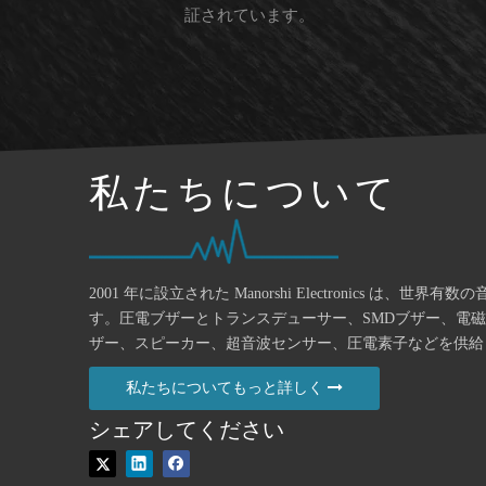
証されています。
私たちについて
2001 年に設立された Manorshi Electronics は、世界
す。圧電ブザーとトランスデューサー、SMDブザー、電
ザー、スピーカー、超音波センサー、圧電素子などを供給
私たちについてもっと詳しく
シェアしてください