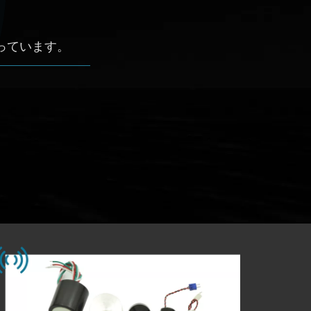
っています。