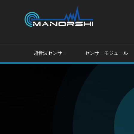
超音波センサー
センサーモジュール