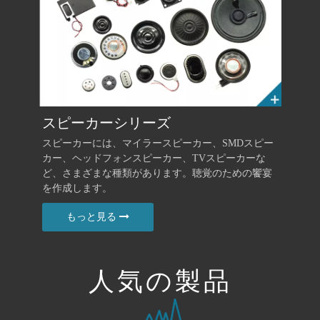
スピーカーシリーズ
スピーカーには、マイラースピーカー、SMDスピー
カー、ヘッドフォンスピーカー、TVスピーカーな
ど、さまざまな種類があります。聴覚のための饗宴
を作成します。
もっと見る
人気の製品