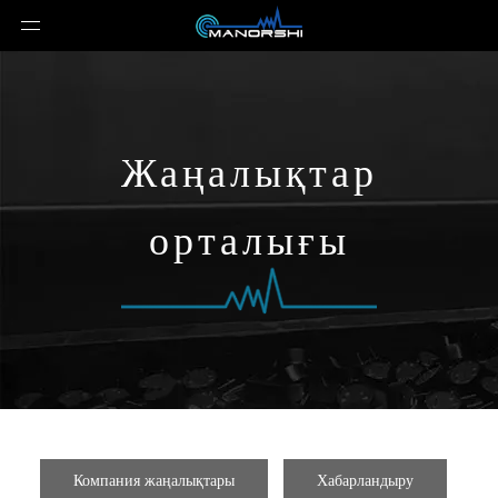
Жаңалықтар
орталығы
Компания жаңалықтары
Хабарландыру