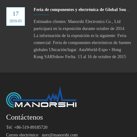
Feria de componentes y electrónica de Global Sources
17
2019-05
Estimados clientes: Manorshi Electronics Co., Ltd
participará en la exposición durante octubre de 2014.
La información de la exposición es la siguiente: Feria
comercial: Feria de componentes electrónicos de fuentes
globales Ubicación/lugar: AsiaWorld-Expo • Hong
Kong SARSshow Fecha: 13 al 16 de octubre de 2015
Contáctenos
Tel: +86-519-89185720
Correo electrónico:
norr@manorshi.com