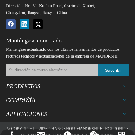
Dirección: No. 61. Kunlun Road, distrito de Xinbei,
Changzhou, Jiangsu, Jiangsu, China
Manténgase conectado
Manténgase actualizado con los últimos lanzamientos de productos,
recursos técnicos y actualizaciones de la empresa de MANORSHI
Suscribir
PRODUCTOS
COMPAÑÍA
APLICACIONES
© COPYRIGHT
2026
CHANGZHOU MANORSHI ELECTRONICS