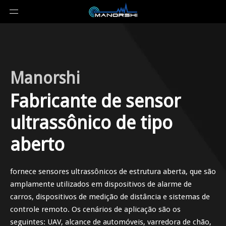
Manorshi
Fabricante de sensor
ultrassônico de tipo
aberto
fornece sensores ultrassônicos de estrutura aberta, que são
amplamente utilizados em dispositivos de alarme de
carros, dispositivos de medição de distância e sistemas de
controle remoto. Os cenários de aplicação são os
seguintes: UAV, alcance de automóveis, varredora de chão,