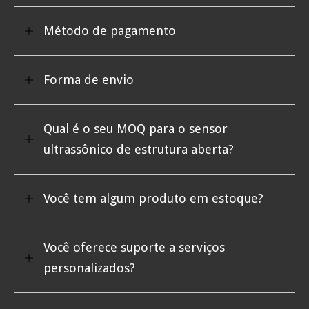
Método de pagamento
Forma de envio
Qual é o seu MOQ para o sensor
ultrassônico de estrutura aberta?
Você tem algum produto em estoque?
Você oferece suporte a serviços
personalizados?