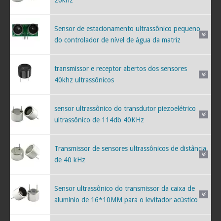
Sensor de estacionamento ultrassônico pequeno
do controlador de nível de água da matriz
transmissor e receptor abertos dos sensores
40khz ultrassônicos
sensor ultrassônico do transdutor piezoelétrico
ultrassônico de 114db 40KHz
Transmissor de sensores ultrassônicos de distância
de 40 kHz
Sensor ultrassônico do transmissor da caixa de
alumínio de 16*10MM para o levitador acústico