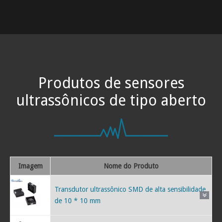
Produtos de sensores
ultrassônicos de tipo aberto
Imagem
Nome do Produto
Transdutor ultrassônico SMD de alta sensibilidade
de 10 * 10 mm