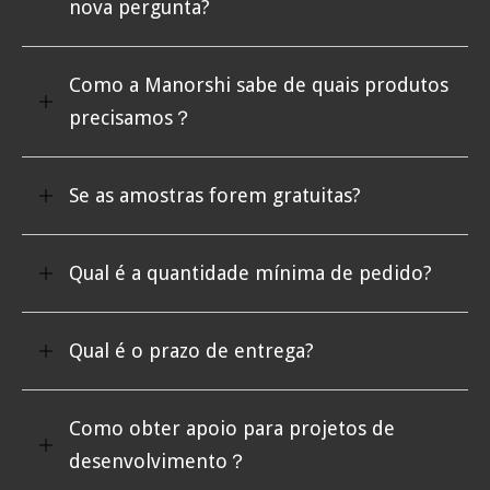
nova pergunta?
Como a Manorshi sabe de quais produtos
precisamos？
Se as amostras forem gratuitas?
Qual é a quantidade mínima de pedido?
Qual é o prazo de entrega?
Como obter apoio para projetos de
desenvolvimento？