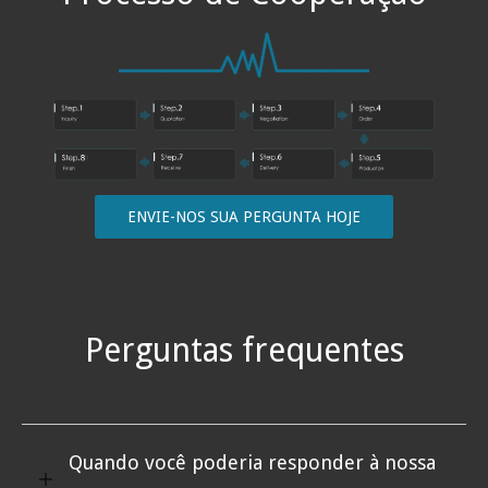
ENVIE-NOS SUA PERGUNTA HOJE
Perguntas frequentes
Quando você poderia responder à nossa