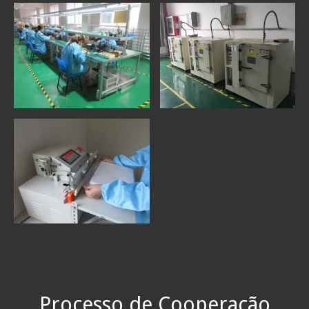
Processo de Cooperação