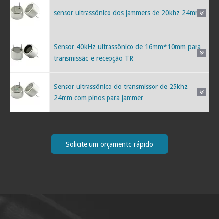
sensor ultrassônico dos jammers de 20khz 24mm
Sensor 40kHz ultrassônico de 16mm*10mm para
transmissão e recepção TR
Sensor ultrassônico do transmissor de 25khz
24mm com pinos para jammer
Solicite um orçamento rápido