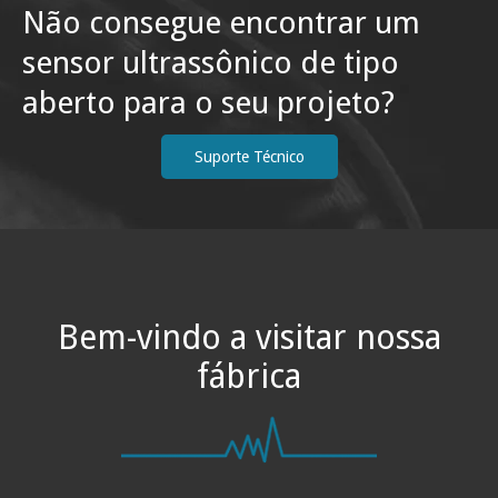
Não consegue encontrar um
sensor ultrassônico de tipo
aberto para o seu projeto?
Suporte Técnico
Bem-vindo a visitar nossa
fábrica