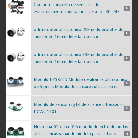
Conjunto completo de sensores de
estacionamento com radar reverso de 40 kHz
o transdutor ultrassônico 25khz do protetor do
jammer de 16mm detecta o sensor
o transdutor ultrassônico 33khz do protetor do
jammer de 16mm detecta o sensor
Módulo HYSRF05 Módulo de alcance ultrassônico
de 5 pinos Módulo de sensores ultrassônicos
Módulo de sensor digital de alcance ultrassônico
RCWL-1601
Novo eua-025 eua-026 mundo detector de ondas
ultrassônicas variando módulo para arduino