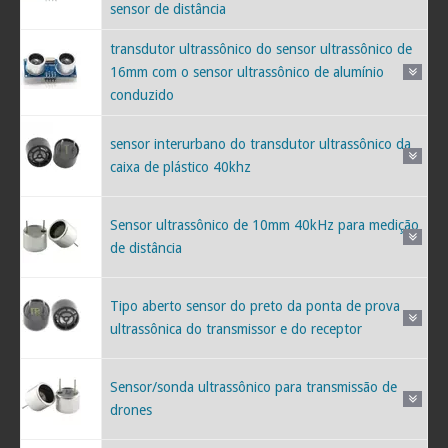
sensor de distância
transdutor ultrassônico do sensor ultrassônico de
16mm com o sensor ultrassônico de alumínio
conduzido
sensor interurbano do transdutor ultrassônico da
caixa de plástico 40khz
Sensor ultrassônico de 10mm 40kHz para medição
de distância
Tipo aberto sensor do preto da ponta de prova
ultrassônica do transmissor e do receptor
Sensor/sonda ultrassônico para transmissão de
drones