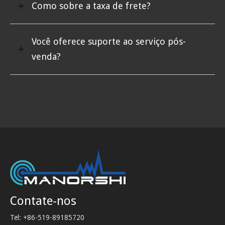
Como sobre a taxa de frete?
Você oferece suporte ao serviço pós-
venda?
Contate-nos
Tel: +86-519-89185720