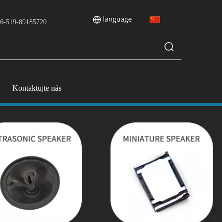
6-519-89185720
Kontaktujte nás