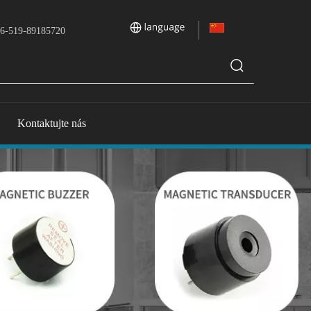
6-519-89185720
Kontaktujte nás