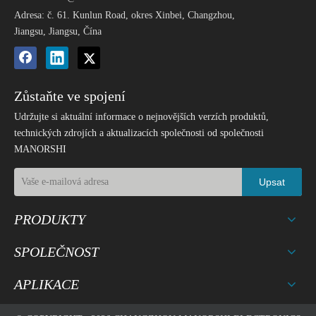
Adresa: č. 61. Kunlun Road, okres Xinbei, Changzhou,
Jiangsu, Jiangsu, Čína
Zůstaňte ve spojení
Udržujte si aktuální informace o nejnovějších verzích produktů,
technických zdrojích a aktualizacích společnosti od společnosti
MANORSHI
Upsat
PRODUKTY
SPOLEČNOST
APLIKACE