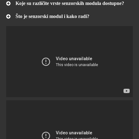
Koje su različite vrste senzorskih modula dostupne?
Što je senzorski modul i kako radi?