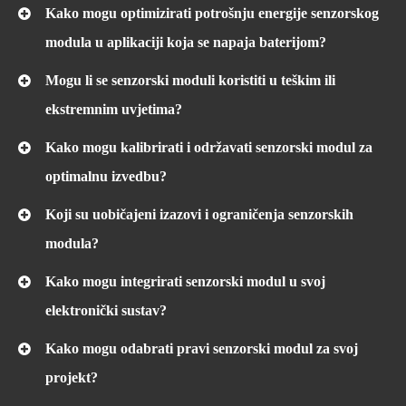
Kako mogu optimizirati potrošnju energije senzorskog
modula u aplikaciji koja se napaja baterijom?
Mogu li se senzorski moduli koristiti u teškim ili
ekstremnim uvjetima?
Kako mogu kalibrirati i održavati senzorski modul za
optimalnu izvedbu?
Koji su uobičajeni izazovi i ograničenja senzorskih
modula?
Kako mogu integrirati senzorski modul u svoj
elektronički sustav?
Kako mogu odabrati pravi senzorski modul za svoj
projekt?