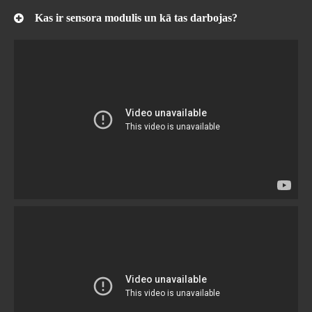
Kas ir sensora modulis un kā tas darbojas?