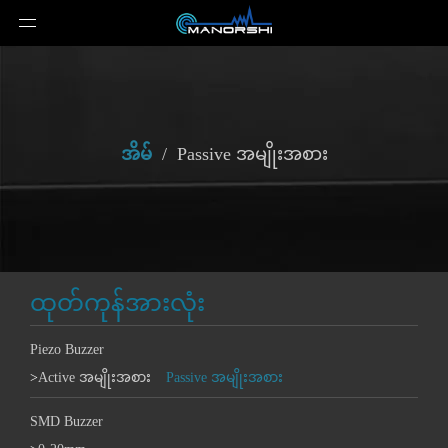
အိမ်
/
Passive အမျိုးအစား
ထုတ်ကုန်အားလုံး
Piezo Buzzer
>
Active အမျိုးအစား
Passive အမျိုးအစား
SMD Buzzer