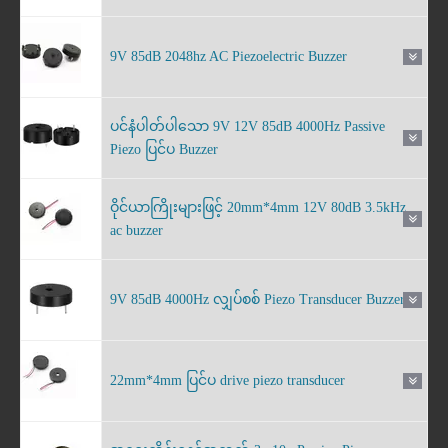
9V 85dB 2048hz AC Piezoelectric Buzzer
ပင်နံပါတ်ပါသော 9V 12V 85dB 4000Hz Passive
Piezo ပြင်ပ Buzzer
ဝိုင်ယာကြိုးများဖြင့် 20mm*4mm 12V 80dB 3.5kHz
ac buzzer
9V 85dB 4000Hz လျှပ်စစ် Piezo Transducer Buzzer
22mm*4mm ပြင်ပ drive piezo transducer