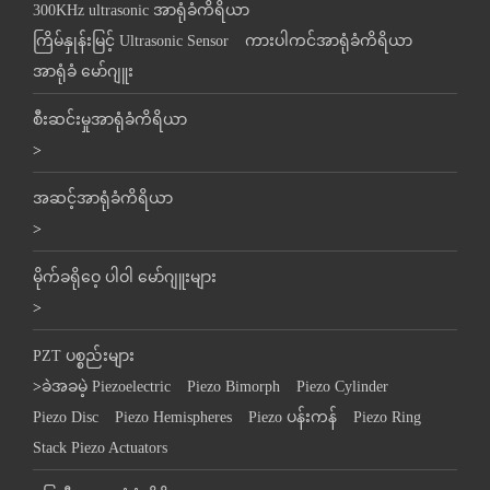
300KHz ultrasonic အာရုံခံကိရိယာ
ကြိမ်နှုန်းမြင့် Ultrasonic Sensor
ကားပါကင်အာရုံခံကိရိယာ
အာရုံခံ မော်ဂျူး
စီးဆင်းမှုအာရုံခံကိရိယာ
>
အဆင့်အာရုံခံကိရိယာ
>
မိုက်ခရိုဝေ့ ပါဝါ မော်ဂျူးများ
>
PZT ပစ္စည်းများ
>
ခဲအခမဲ့ Piezoelectric
Piezo Bimorph
Piezo Cylinder
Piezo Disc
Piezo Hemispheres
Piezo ပန်းကန်
Piezo Ring
Stack Piezo Actuators