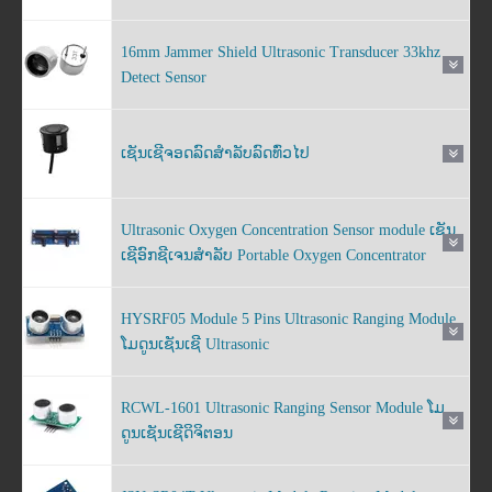
16mm Jammer Shield Ultrasonic Transducer 33khz
Detect Sensor
ເຊັນເຊີຈອດລົດສຳລັບລົດທົ່ວໄປ
Ultrasonic Oxygen Concentration Sensor module ເຊັນ
ເຊີອົກຊີເຈນສໍາລັບ Portable Oxygen Concentrator
HYSRF05 Module 5 Pins Ultrasonic Ranging Module
ໂມດູນເຊັນເຊີ Ultrasonic
RCWL-1601 Ultrasonic Ranging Sensor Module ໂມ
ດູນເຊັນເຊີດິຈິຕອນ