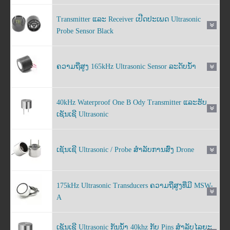
Transmitter ແລະ Receiver ເປີດປະເພດ Ultrasonic
Probe Sensor Black
ຄວາມຖີ່ສູງ 165kHz Ultrasonic Sensor ລະດັບນ້ໍາ
40kHz Waterproof One B Ody Transmitter ແລະຮັບ
ເຊັນເຊີ Ultrasonic
ເຊັນເຊີ Ultrasonic / Probe ສໍາລັບການສົ່ງ Drone
175kHz Ultrasonic Transducers ຄວາມຖີ່ສູງທີ່ມີ MSW-
A
ເຊັນເຊີ Ultrasonic ກັນນ້ໍາ 40khz ກັບ Pins ສໍາລັບໄລຍະ