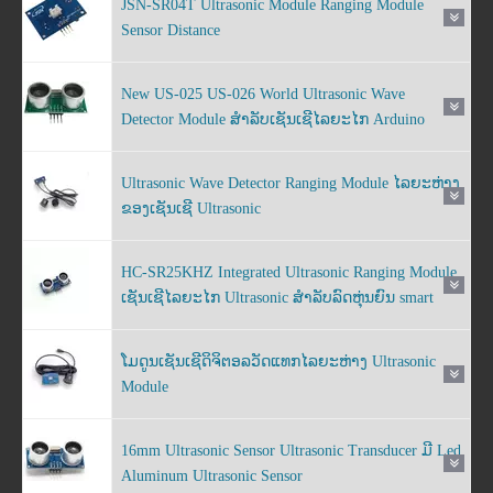
JSN-SR04T Ultrasonic Module Ranging Module
Sensor Distance
New US-025 US-026 World Ultrasonic Wave
Detector Module ສໍາລັບເຊັນເຊີໄລຍະໄກ Arduino
Ultrasonic Wave Detector Ranging Module ໄລຍະຫ່າງ
ຂອງເຊັນເຊີ Ultrasonic
HC-SR25KHZ Integrated Ultrasonic Ranging Module
ເຊັນເຊີໄລຍະໄກ Ultrasonic ສໍາລັບລົດຫຸ່ນຍົນ smart
ໂມດູນເຊັນເຊີດິຈິຕອລວັດແທກໄລຍະຫ່າງ Ultrasonic
Module
16mm Ultrasonic Sensor Ultrasonic Transducer ມີ Led
Aluminum Ultrasonic Sensor